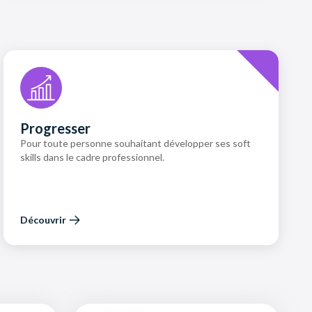
Progresser
Pour toute personne souhaitant développer ses soft
skills dans le cadre professionnel.
Découvrir