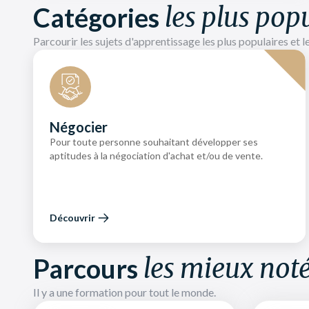
Catégories
les plus pop
Parcourir les sujets d'apprentissage les plus populaires et l
Négocier
Pour toute personne souhaitant développer ses
aptitudes à la négociation d'achat et/ou de vente.
Découvrir
Parcours
les mieux not
Il y a une formation pour tout le monde.