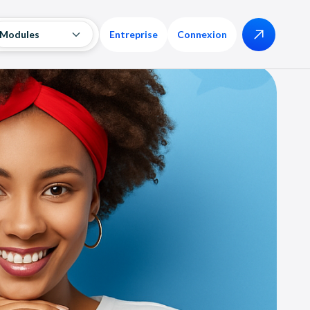
Modules
Entreprise
Connexion