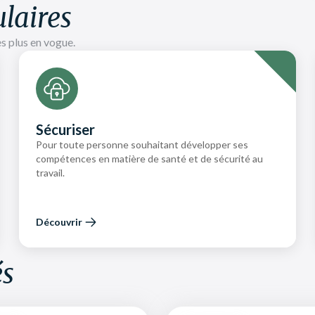
ulaires
es plus en vogue.
Sécuriser
Pour toute personne souhaitant développer ses
compétences en matière de santé et de sécurité au
travail.
Découvrir
és